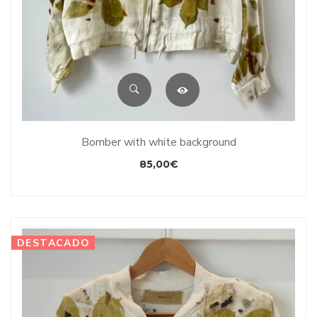
Bomber with white background
85,00
€
DESTACADO