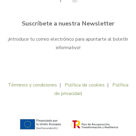
Suscríbete a nuestra Newsletter
¡Introduce tu correo electrónico para apuntarte al boletín
informativo!
Términos y condiciones
|
Política de cookies
|
Política
de privacidad