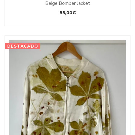
Beige Bomber Jacket
85,00
€
DESTACADO