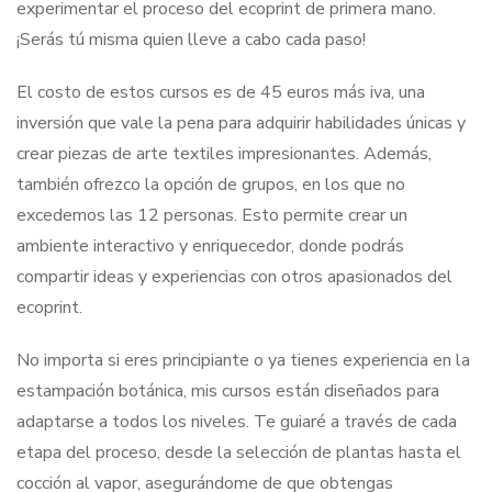
experimentar el proceso del ecoprint de primera mano.
¡Serás tú misma quien lleve a cabo cada paso!
El costo de estos cursos es de 45 euros más iva, una
inversión que vale la pena para adquirir habilidades únicas y
crear piezas de arte textiles impresionantes. Además,
también ofrezco la opción de grupos, en los que no
excedemos las 12 personas. Esto permite crear un
ambiente interactivo y enriquecedor, donde podrás
compartir ideas y experiencias con otros apasionados del
ecoprint.
No importa si eres principiante o ya tienes experiencia en la
estampación botánica, mis cursos están diseñados para
adaptarse a todos los niveles. Te guiaré a través de cada
etapa del proceso, desde la selección de plantas hasta el
cocción al vapor, asegurándome de que obtengas