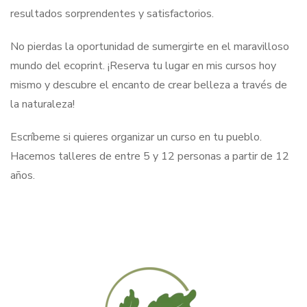
resultados sorprendentes y satisfactorios.
No pierdas la oportunidad de sumergirte en el maravilloso
mundo del ecoprint. ¡Reserva tu lugar en mis cursos hoy
mismo y descubre el encanto de crear belleza a través de
la naturaleza!
Escríbeme si quieres organizar un curso en tu pueblo.
Hacemos talleres de entre 5 y 12 personas a partir de 12
años.