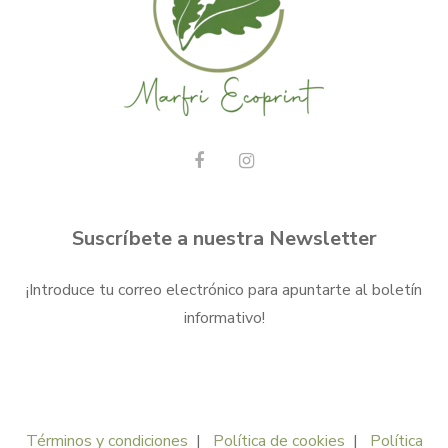
Suscríbete a nuestra Newsletter
¡Introduce tu correo electrónico para apuntarte al boletín
informativo!
Términos y condiciones
|
Política de cookies
|
Política