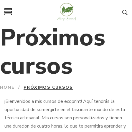
Próximos
cursos
HOME
/
PRÓXIMOS CURSOS
¡Bienvenidos a mis cursos de ecoprint! Aquí tendrás la
oportunidad de sumergirte en el fascinante mundo de esta
técnica artesanal. Mis cursos son personalizados y tienen
una duración de cuatro horas, lo que te permitirá aprender y