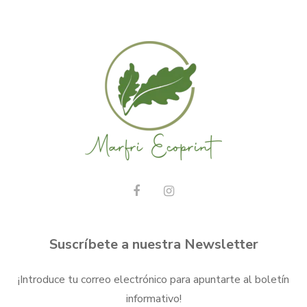
Suscríbete a nuestra Newsletter
¡Introduce tu correo electrónico para apuntarte al boletín
informativo!