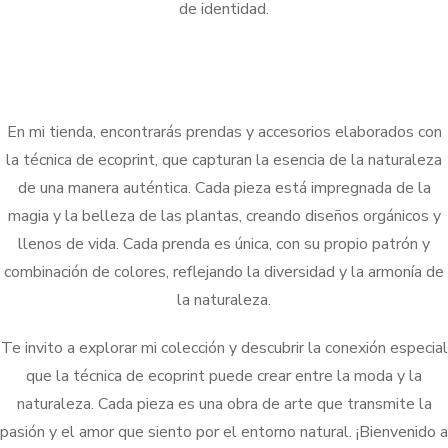
de identidad.
En mi tienda, encontrarás prendas y accesorios elaborados con
la técnica de ecoprint, que capturan la esencia de la naturaleza
de una manera auténtica. Cada pieza está impregnada de la
magia y la belleza de las plantas, creando diseños orgánicos y
llenos de vida. Cada prenda es única, con su propio patrón y
combinación de colores, reflejando la diversidad y la armonía de
la naturaleza.
Te invito a explorar mi colección y descubrir la conexión especial
que la técnica de ecoprint puede crear entre la moda y la
naturaleza. Cada pieza es una obra de arte que transmite la
pasión y el amor que siento por el entorno natural. ¡Bienvenido a