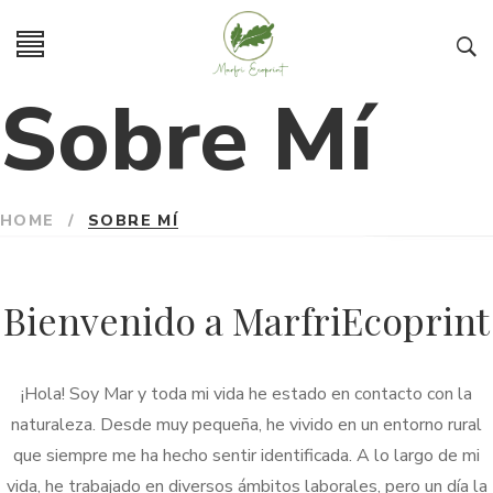
Sobre Mí
HOME
/
SOBRE MÍ
Bienvenido a MarfriEcoprint
¡Hola! Soy Mar y toda mi vida he estado en contacto con la
naturaleza. Desde muy pequeña, he vivido en un entorno rural
que siempre me ha hecho sentir identificada. A lo largo de mi
vida, he trabajado en diversos ámbitos laborales, pero un día la