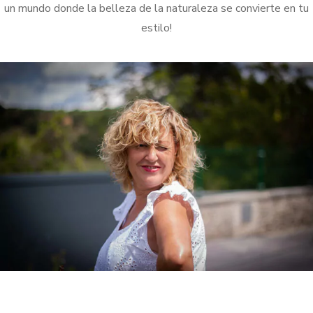
un mundo donde la belleza de la naturaleza se convierte en tu
estilo!