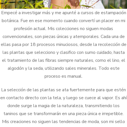
Empecé a investigar más y me apunté a cursos de estampación
botánica. Fue en ese momento cuando convertí un placer en mi
profesión actual. Mis colecciones no siguen modas
convencionales, son piezas únicas y atemporales. Cada una de
ellas pasa por 18 procesos minuciosos, desde la recolección de
las plantas que selecciono y clasifico con sumo cuidado, hasta
el tratamiento de las fibras siempre naturales, como el lino, el
algodón y la seda, utilizando sales minerales. Todo este
proceso es manual.
La selección de las plantas se ata fuertemente para que estén
en contacto directo con la tela, y luego se cuece al vapor. Es ahí
donde surge la magia de la naturaleza, transmitiendo los
taninos que se transformarán en una pieza única e irrepetible.
Mis creaciones no siguen las tendencias de moda, son mi sello