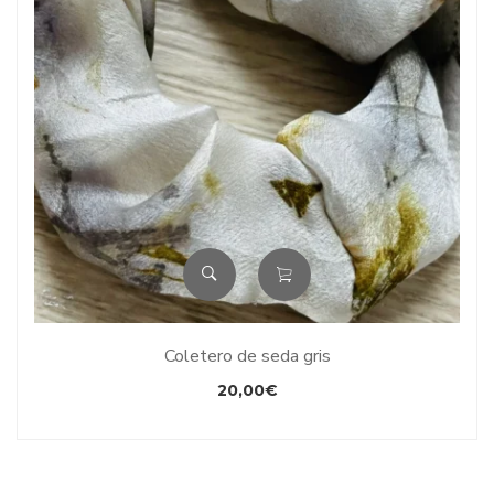
Coletero de seda gris
20,00
€