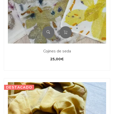
Cojines de seda
25,00
€
DESTACADO