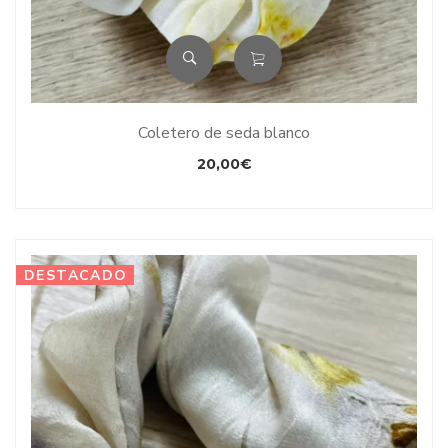
Coletero de seda blanco
20,00
€
DESTACADO