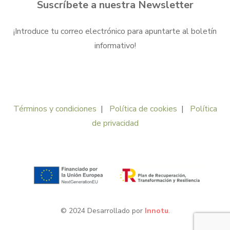
Suscríbete a nuestra Newsletter
¡Introduce tu correo electrónico para apuntarte al boletín
informativo!
Términos y condiciones
|
Política de cookies
|
Política
de privacidad
© 2024 Desarrollado por
Innotu
.