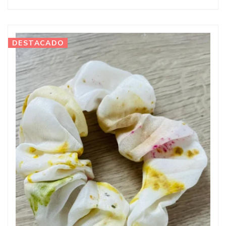
DESTACADO