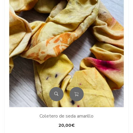
Coletero de seda amarillo
20,00
€