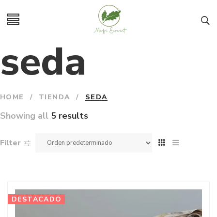
seda
HOME
/
TIENDA
/
SEDA
Showing all
5 results
Filter
DESTACADO