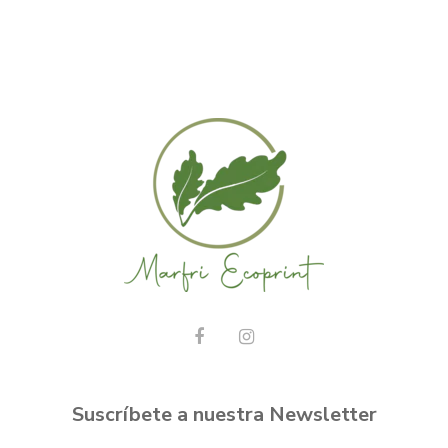
Suscríbete a nuestra Newsletter