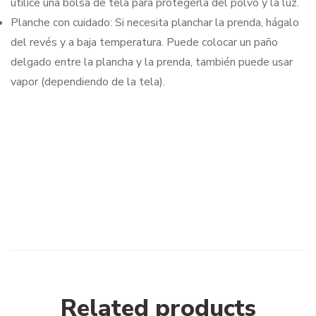
utilice una bolsa de tela para protegerla del polvo y la luz.
Planche con cuidado: Si necesita planchar la prenda, hágalo
del revés y a baja temperatura. Puede colocar un paño
delgado entre la plancha y la prenda, también puede usar
vapor (dependiendo de la tela).
Related products