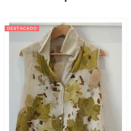
DESTACADO