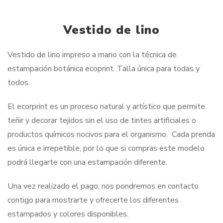
Vestido de lino
Vestido de lino impreso a mano con la técnica de
estampación botánica ecoprint. Talla única para todas y
todos.
El ecorprint es un proceso natural y artístico que permite
teñir y decorar tejidos sin el uso de tintes artificiales o
productos químicos nocivos para el organismo. Cada prenda
es única e irrepetible, por lo que si compras este modelo
podrá llegarte con una estampación diferente.
Una vez realizado el pago, nos pondremos en contacto
contigo para mostrarte y ofrecerte los diferentes
estampados y colores disponibles.