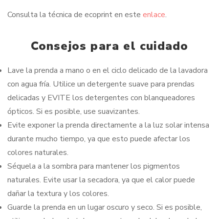
Consulta la técnica de ecoprint en este
enlace
.
Consejos para el cuidado
Lave la prenda a mano o en el ciclo delicado de la lavadora
con agua fría. Utilice un detergente suave para prendas
delicadas y EVITE los detergentes con blanqueadores
ópticos. Si es posible, use suavizantes.
Evite exponer la prenda directamente a la luz solar intensa
durante mucho tiempo, ya que esto puede afectar los
colores naturales.
Séquela a la sombra para mantener los pigmentos
naturales. Evite usar la secadora, ya que el calor puede
dañar la textura y los colores.
Guarde la prenda en un lugar oscuro y seco. Si es posible,