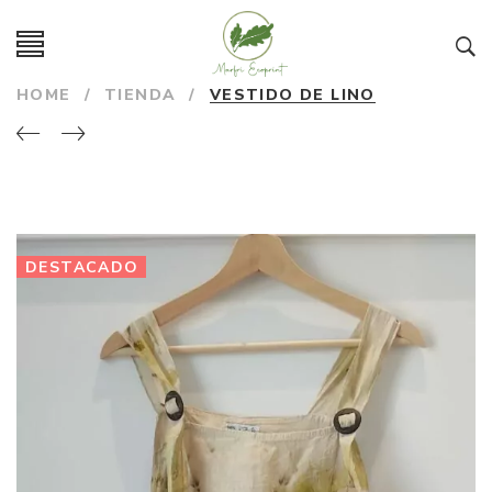
HOME
/
TIENDA
/
VESTIDO DE LINO
DESTACADO