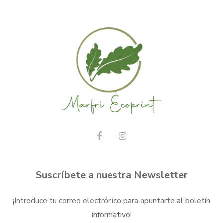
Suscríbete a nuestra Newsletter
¡Introduce tu correo electrónico para apuntarte al boletín
informativo!