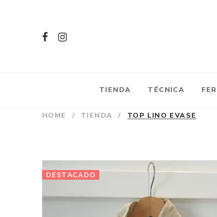
TIENDA
TÉCNICA
FER
HOME
/
TIENDA
/
TOP LINO EVASE
DESTACADO