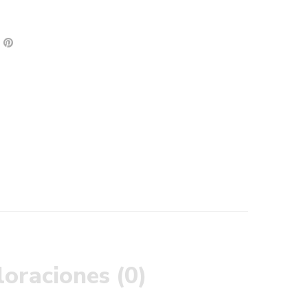
loraciones (0)