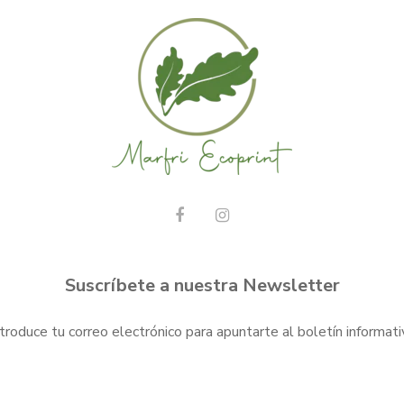
Suscríbete a nuestra Newsletter
ntroduce tu correo electrónico para apuntarte al boletín informati