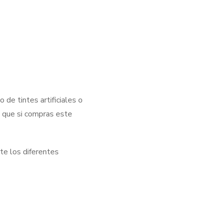
o de tintes artificiales o
o que si compras este
te los diferentes