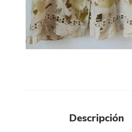
Descripción