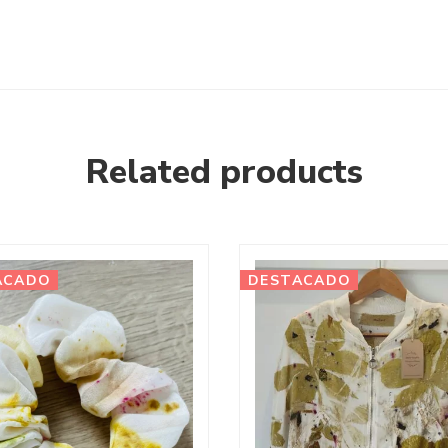
Related products
ACADO
DESTACADO