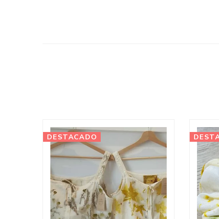
DESTACADO
DEST