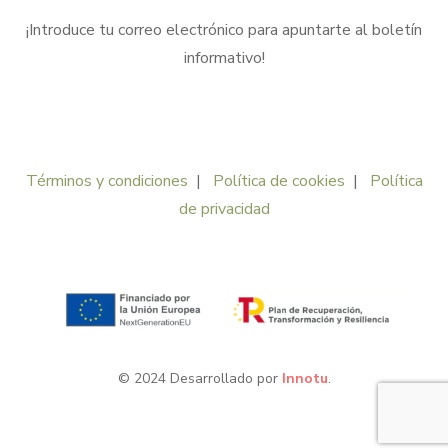
¡Introduce tu correo electrónico para apuntarte al boletín
informativo!
Términos y condiciones
|
Política de cookies
|
Política
de privacidad
© 2024 Desarrollado por
Innotu
.