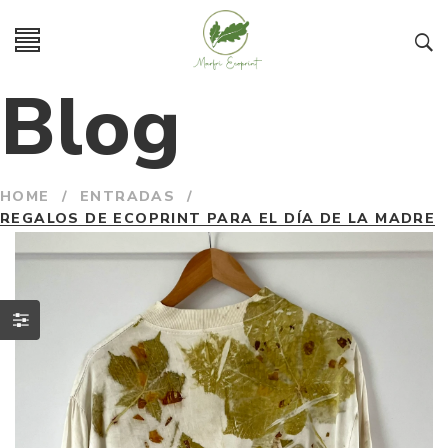
Blog
HOME
/
ENTRADAS
/
REGALOS DE ECOPRINT PARA EL DÍA DE LA MADRE