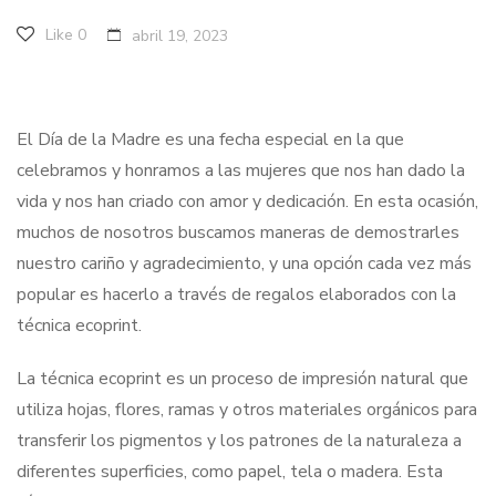
Like
0
abril 19, 2023
El Día de la Madre es una fecha especial en la que
celebramos y honramos a las mujeres que nos han dado la
vida y nos han criado con amor y dedicación. En esta ocasión,
muchos de nosotros buscamos maneras de demostrarles
nuestro cariño y agradecimiento, y una opción cada vez más
popular es hacerlo a través de regalos elaborados con la
técnica ecoprint.
La técnica ecoprint es un proceso de impresión natural que
utiliza hojas, flores, ramas y otros materiales orgánicos para
transferir los pigmentos y los patrones de la naturaleza a
diferentes superficies, como papel, tela o madera. Esta