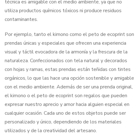
técnica es amigable con el medio ambiente, ya que no
utiliza productos químicos tóxicos ni produce residuos
contaminantes.
Por ejemplo, tanto el kimono como el peto de ecoprint son
prendas únicas y especiales que ofrecen una experiencia
visual y táctil evocadora de la armonía y la frescura de la
naturaleza. Confeccionados con tela natural y decorados
con hojas y ramas, estas prendas están teñidas con tintes
orgánicos, lo que las hace una opción sostenible y amigable
con el medio ambiente. Además de ser una prenda original,
el kimono o el peto de ecoprint son regalos que pueden
expresar nuestro aprecio y amor hacia alguien especial en
cualquier ocasión. Cada uno de estos objetos puede ser
personalizado y único, dependiendo de los materiales
utilizados y de la creatividad del artesano.