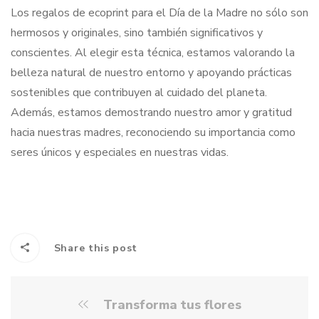
Los regalos de ecoprint para el Día de la Madre no sólo son
hermosos y originales, sino también significativos y
conscientes. Al elegir esta técnica, estamos valorando la
belleza natural de nuestro entorno y apoyando prácticas
sostenibles que contribuyen al cuidado del planeta.
Además, estamos demostrando nuestro amor y gratitud
hacia nuestras madres, reconociendo su importancia como
seres únicos y especiales en nuestras vidas.
Share this post
Transforma tus flores