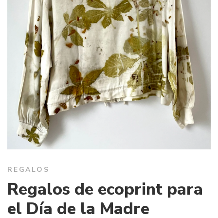
REGALOS
Regalos de ecoprint para
el Día de la Madre