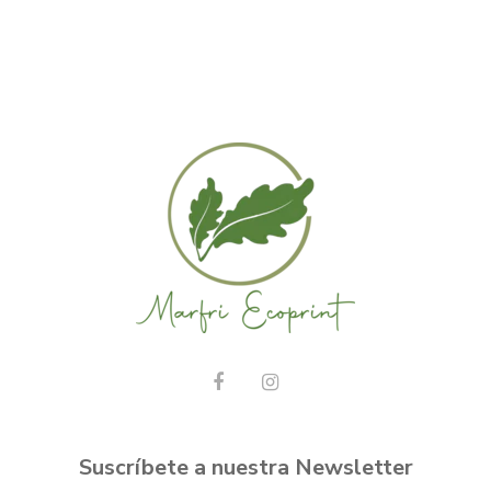
Suscríbete a nuestra Newsletter