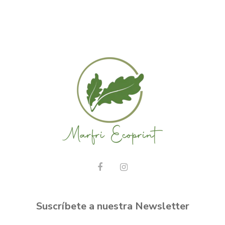
Suscríbete a nuestra Newsletter