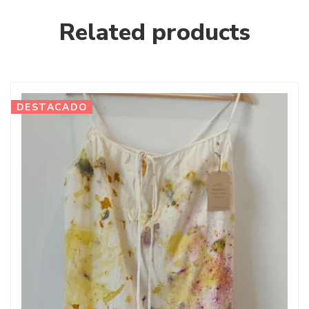
Related products
DESTACADO